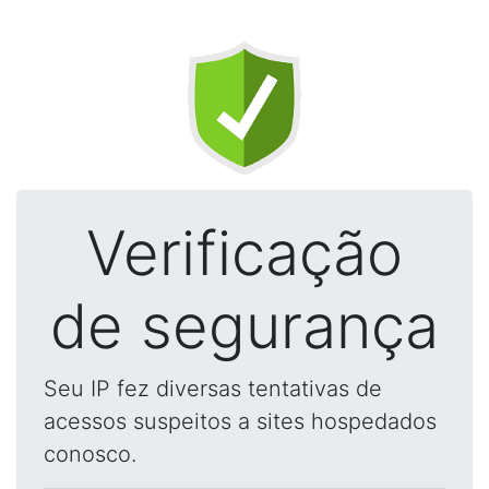
Verificação
de segurança
Seu IP fez diversas tentativas de
acessos suspeitos a sites hospedados
conosco.