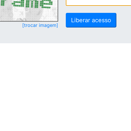
[trocar imagem]