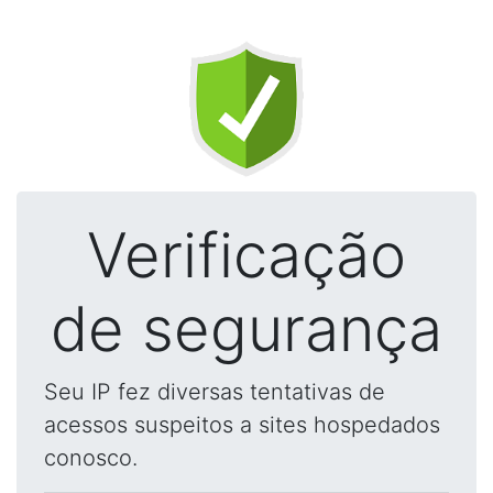
Verificação
de segurança
Seu IP fez diversas tentativas de
acessos suspeitos a sites hospedados
conosco.