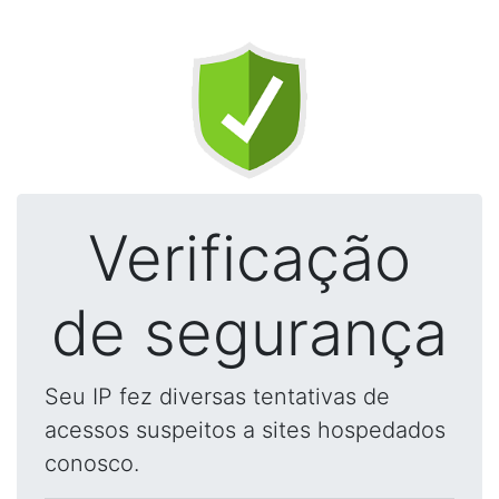
Verificação
de segurança
Seu IP fez diversas tentativas de
acessos suspeitos a sites hospedados
conosco.