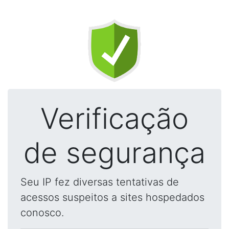
Verificação
de segurança
Seu IP fez diversas tentativas de
acessos suspeitos a sites hospedados
conosco.