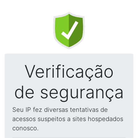
Verificação
de segurança
Seu IP fez diversas tentativas de
acessos suspeitos a sites hospedados
conosco.