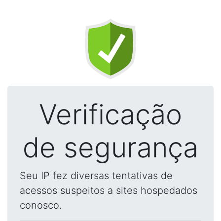
Verificação
de segurança
Seu IP fez diversas tentativas de
acessos suspeitos a sites hospedados
conosco.