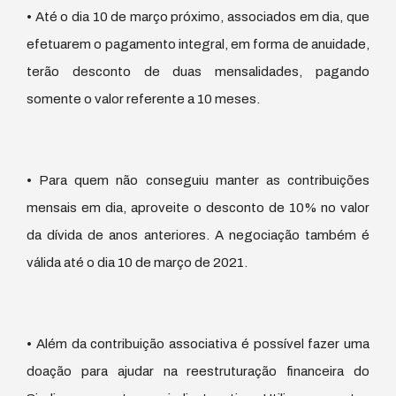
• Até o dia 10 de março próximo, associados em dia, que
efetuarem o pagamento integral, em forma de anuidade,
terão desconto de duas mensalidades, pagando
somente o valor referente a 10 meses.
• Para quem não conseguiu manter as contribuições
mensais em dia, aproveite o desconto de 10% no valor
da dívida de anos anteriores. A negociação também é
válida até o dia 10 de março de 2021.
• Além da contribuição associativa é possível fazer uma
doação para ajudar na reestruturação financeira do