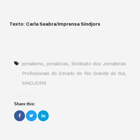
Texto: Carla Seabra/Imprensa Sindjors
jornalismo
,
jornalistas
,
Sindicato dos Jornalistas
Profissionais do Estado do Rio Grande do Sul
,
SINDJORS
Share this: