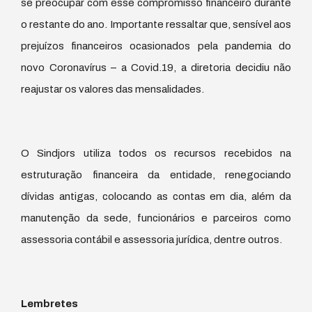
se preocupar com esse compromisso financeiro durante
o restante do ano. Importante ressaltar que, sensível aos
prejuízos financeiros ocasionados pela pandemia do
novo Coronavírus – a Covid.19, a diretoria decidiu não
reajustar os valores das mensalidades.
O Sindjors utiliza todos os recursos recebidos na
estruturação financeira da entidade, renegociando
dívidas antigas, colocando as contas em dia, além da
manutenção da sede, funcionários e parceiros como
assessoria contábil e assessoria jurídica, dentre outros.
Lembretes