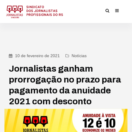
10 de fevereiro de 2021
Notícias
Jornalistas ganham
prorrogação no prazo para
pagamento da anuidade
2021 com desconto