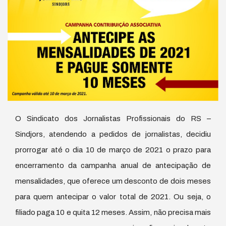
O Sindicato dos Jornalistas Profissionais do RS –
Sindjors, atendendo a pedidos de jornalistas, decidiu
prorrogar até o dia 10 de março de 2021 o prazo para
encerramento da campanha anual de antecipação de
mensalidades, que oferece um desconto de dois meses
para quem antecipar o valor total de 2021. Ou seja, o
filiado paga 10 e quita 12 meses. Assim, não precisa mais