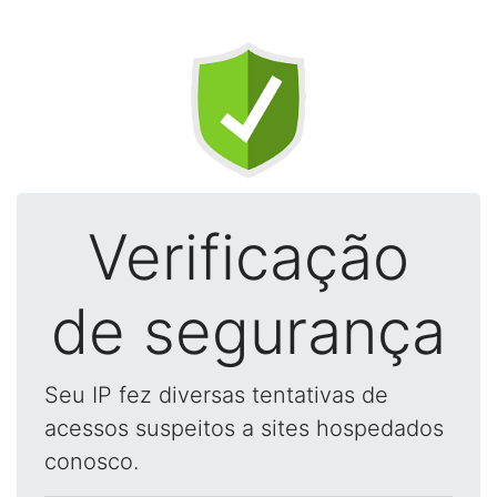
Verificação
de segurança
Seu IP fez diversas tentativas de
acessos suspeitos a sites hospedados
conosco.