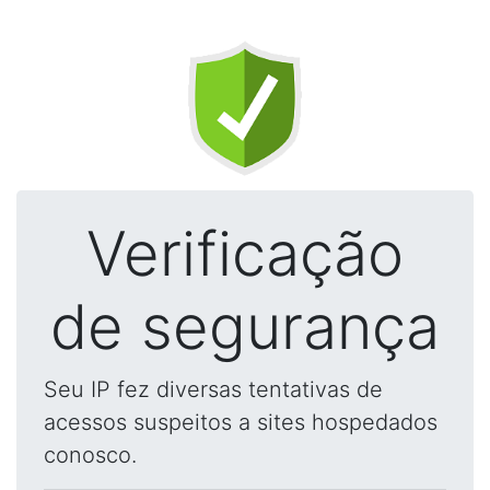
Verificação
de segurança
Seu IP fez diversas tentativas de
acessos suspeitos a sites hospedados
conosco.