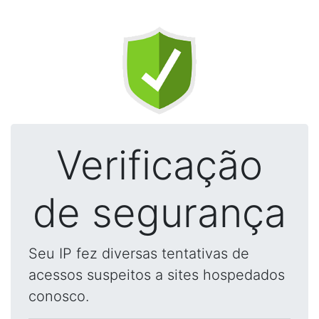
Verificação
de segurança
Seu IP fez diversas tentativas de
acessos suspeitos a sites hospedados
conosco.