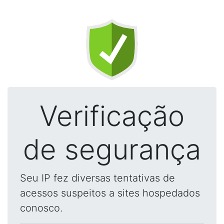
Verificação
de segurança
Seu IP fez diversas tentativas de
acessos suspeitos a sites hospedados
conosco.