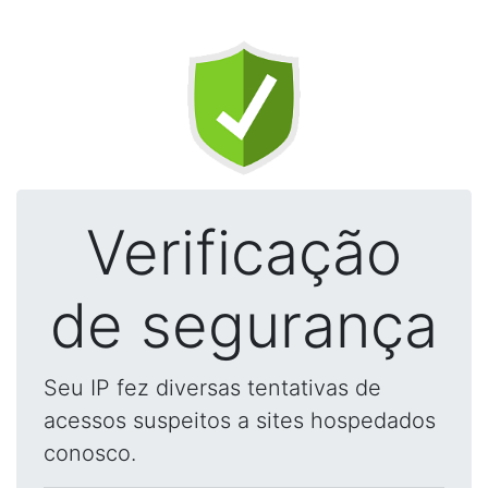
Verificação
de segurança
Seu IP fez diversas tentativas de
acessos suspeitos a sites hospedados
conosco.