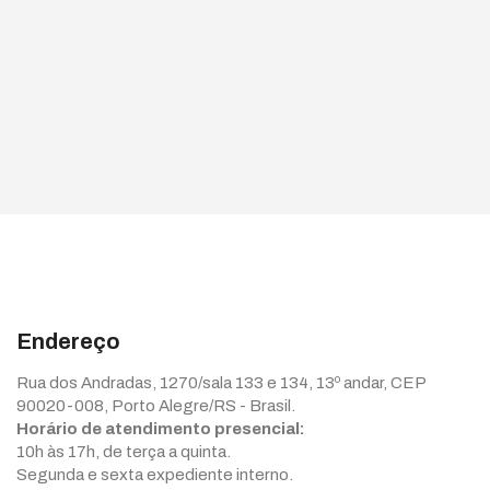
Endereço
Rua dos Andradas, 1270/sala 133 e 134, 13º andar, CEP
90020-008, Porto Alegre/RS - Brasil.
Horário de atendimento presencial:
10h às 17h, de terça a quinta.
Segunda e sexta expediente interno.