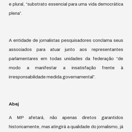
e plural, “substrato essencial para uma vida democrática
plena”.
A entidade de jornalistas pesquisadores conclama seus
associados para atuar junto aos representantes
parlamentares em todas unidades da federação “de
modo a manifestar a insatisfação frente à
irresponsabilidade medida governamental”.
Abej
A MP afetará, não apenas diretos garantidos
historicamente, mas atingirá a qualidade do jornalismo, já