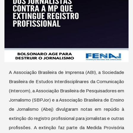
A Associação Brasileira de Imprensa (ABI), a Sociedade
Brasileira de Estudos Interdisciplinares da Comunicação
(Intercom), a Associação Brasileira de Pesquisadores em
Jornalismo (SBPJor) e a Associação Brasileira de Ensino
de Jornalismo (Abej) divulgaram notas em repúdio à
extinção do registro profissional para jornalistas e outras
profissões. A extinção faz parte da Medida Provisória