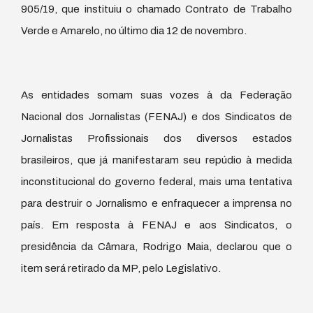
905/19, que instituiu o chamado Contrato de Trabalho
Verde e Amarelo, no último dia 12 de novembro.
As entidades somam suas vozes à da Federação
Nacional dos Jornalistas (FENAJ) e dos Sindicatos de
Jornalistas Profissionais dos diversos estados
brasileiros, que já manifestaram seu repúdio à medida
inconstitucional do governo federal, mais uma tentativa
para destruir o Jornalismo e enfraquecer a imprensa no
país. Em resposta à FENAJ e aos Sindicatos, o
presidência da Câmara, Rodrigo Maia, declarou que o
item será retirado da MP, pelo Legislativo.