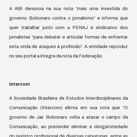
A ABI denuncia na sua nota “mais uma investida do
governo Bolsonaro contra o jornalismo” e informa que
quer trabalhar junto com a FENAJ e sindicatos dos
jornalistas “para debater e articular formas de enfrentar
esta onda de ataques à profissão”. A entidade reproduz
no seu portal a íntegra da nota da Federação.
Intercom
A Sociedade Brasileira de Estudos Interdisciplinares da
Comunicação (Intercom) afirma em sua nota que “O
governo de Jair Bolsonaro volta a atacar o campo da
Comunicação, ao pretender eliminar a obrigatoriedade
do registro profissional de diversas categorias, entre as