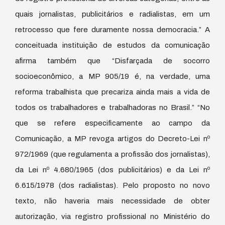
quais jornalistas, publicitários e radialistas, em um
retrocesso que fere duramente nossa democracia.” A
conceituada instituição de estudos da comunicação
afirma também que “Disfarçada de socorro
socioeconômico, a MP 905/19 é, na verdade, uma
reforma trabalhista que precariza ainda mais a vida de
todos os trabalhadores e trabalhadoras no Brasil.” “No
que se refere especificamente ao campo da
Comunicação, a MP revoga artigos do Decreto-Lei nº
972/1969 (que regulamenta a profissão dos jornalistas),
da Lei nº 4.680/1965 (dos publicitários) e da Lei nº
6.615/1978 (dos radialistas). Pelo proposto no novo
texto, não haveria mais necessidade de obter
autorização, via registro profissional no Ministério do