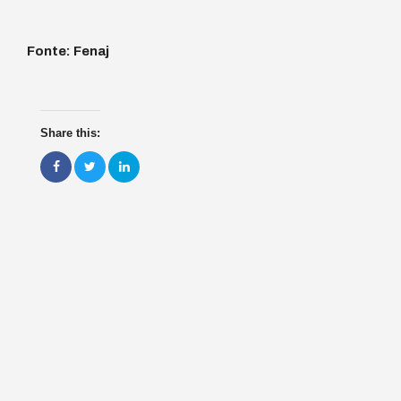
Fonte: Fenaj
Share this: