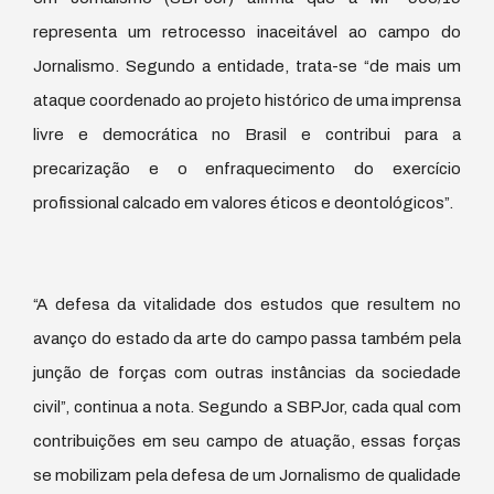
representa um retrocesso inaceitável ao campo do
Jornalismo. Segundo a entidade, trata-se “de mais um
ataque coordenado ao projeto histórico de uma imprensa
livre e democrática no Brasil e contribui para a
precarização e o enfraquecimento do exercício
profissional calcado em valores éticos e deontológicos”.
“A defesa da vitalidade dos estudos que resultem no
avanço do estado da arte do campo passa também pela
junção de forças com outras instâncias da sociedade
civil”, continua a nota. Segundo a SBPJor, cada qual com
contribuições em seu campo de atuação, essas forças
se mobilizam pela defesa de um Jornalismo de qualidade