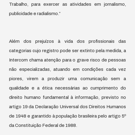
Trabalho, para exercer as atividades em jornalismo,
publicidade e radialismo.”
Além dos prejuízos à vida dos profissionais das
categorias cujo registro pode ser extinto pela medida, a
Intercom chama atenção para o grave risco de pessoas
não especializadas, atuando em condições cada vez
piores, virem a produzir uma comunicação sem a
qualidade e a ética necessárias ao cumprimento do
direito humano fundamental à informação, previsto no
artigo 19 da Declaração Universal dos Direitos Humanos
de 1948 e garantido à população brasileira pelo artigo 5º
da Constituição Federal de 1988.