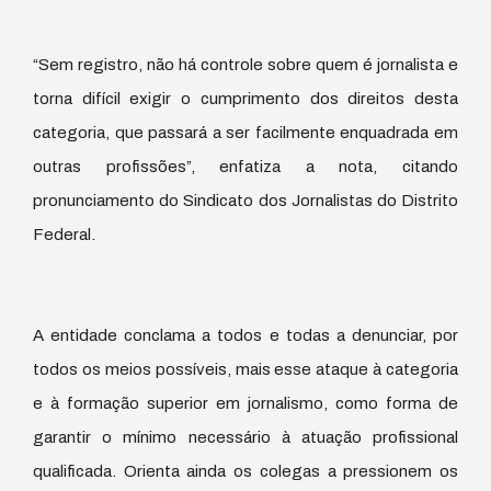
“Sem registro, não há controle sobre quem é jornalista e
torna difícil exigir o cumprimento dos direitos desta
categoria, que passará a ser facilmente enquadrada em
outras profissões”, enfatiza a nota, citando
pronunciamento do Sindicato dos Jornalistas do Distrito
Federal.
A entidade conclama a todos e todas a denunciar, por
todos os meios possíveis, mais esse ataque à categoria
e à formação superior em jornalismo, como forma de
garantir o mínimo necessário à atuação profissional
qualificada. Orienta ainda os colegas a pressionem os