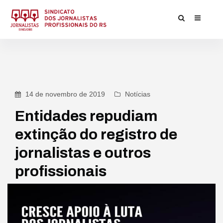
14 de novembro de 2019
Notícias
Entidades repudiam
extinção do registro de
jornalistas e outros
profissionais