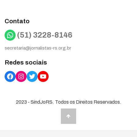
Contato
WhatsApp
(51) 3228-8146
secretaria@jornalistas-rs.org.br
Redes sociais
Facebook
Instagram
Twitter
YouTube
2023 - SindJoRS. Todos os Direitos Reservados.