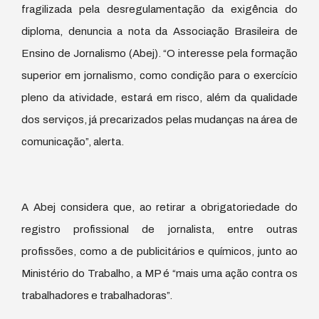
fragilizada pela desregulamentação da exigência do
diploma, denuncia a nota da Associação Brasileira de
Ensino de Jornalismo (Abej). “O interesse pela formação
superior em jornalismo, como condição para o exercício
pleno da atividade, estará em risco, além da qualidade
dos serviços, já precarizados pelas mudanças na área de
comunicação”, alerta.
A Abej considera que, ao retirar a obrigatoriedade do
registro profissional de jornalista, entre outras
profissões, como a de publicitários e químicos, junto ao
Ministério do Trabalho, a MP é “mais uma ação contra os
trabalhadores e trabalhadoras”.