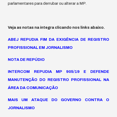
parlamentares para derrubar ou alterar a MP.
Veja as notas na íntegra clicando nos links abaixo.
ABEJ REPUDIA FIM DA EXIGÊNCIA DE REGISTRO
PROFISSIONAL EM JORNALISMO
NOTA DE REPÚDIO
INTERCOM REPUDIA MP 905/19 E DEFENDE
MANUTENÇÃO DO REGISTRO PROFISSIONAL NA
ÁREA DA COMUNICAÇÃO
MAIS UM ATAQUE DO GOVERNO CONTRA O
JORNALISMO