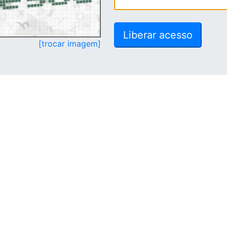
[trocar imagem]