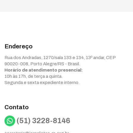
Endereço
Rua dos Andradas, 1270/sala 133 e 134, 13º andar, CEP
90020-008, Porto Alegre/RS - Brasil.
Horário de atendimento presencial:
10h às 17h, de terça a quinta.
Segunda e sexta expediente interno.
Contato
WhatsApp
(51) 3228-8146