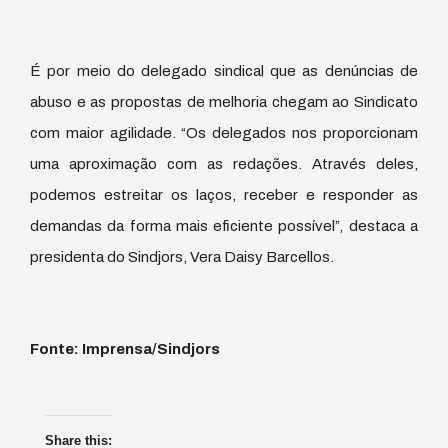
É por meio do delegado sindical que as denúncias de
abuso e as propostas de melhoria chegam ao Sindicato
com maior agilidade. “Os delegados nos proporcionam
uma aproximação com as redações. Através deles,
podemos estreitar os laços, receber e responder as
demandas da forma mais eficiente possível”, destaca a
presidenta do Sindjors, Vera Daisy Barcellos.
Fonte: Imprensa/Sindjors
Share this: