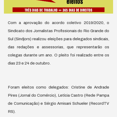
Com a aprovação do acordo coletivo 2019/2020, o
Sindicato dos Jornalistas Profissionais do Rio Grande do
Sul (Sindjors) realizou eleições para delegados sindicais,
das redações e assessorias, que representarão os
colegas durante um ano. O pleito foi realizado entre os
dias 23 e 24 de outubro.
Foram eleitos como delegados: Cristine de Andrade
Pires (Jornal do Comércio), Letícia Castro (Rede Pampa
de Comunicação) e Sérgio Amisani Schueler (RecordTV
RS).