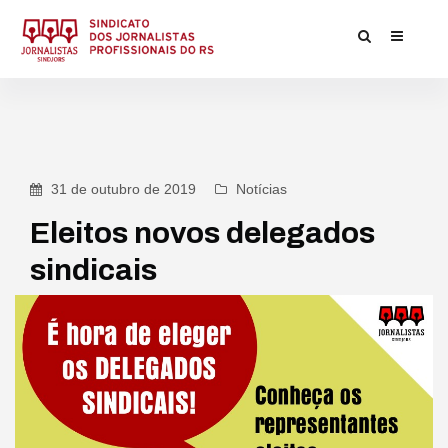
31 de outubro de 2019
Notícias
Eleitos novos delegados
sindicais