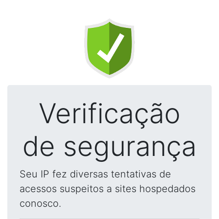
Verificação
de segurança
Seu IP fez diversas tentativas de
acessos suspeitos a sites hospedados
conosco.