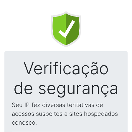
Verificação
de segurança
Seu IP fez diversas tentativas de
acessos suspeitos a sites hospedados
conosco.