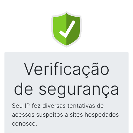
Verificação
de segurança
Seu IP fez diversas tentativas de
acessos suspeitos a sites hospedados
conosco.