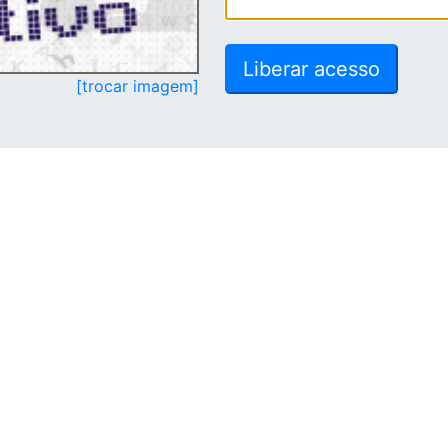
[trocar imagem]