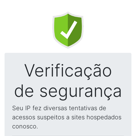
Verificação
de segurança
Seu IP fez diversas tentativas de
acessos suspeitos a sites hospedados
conosco.