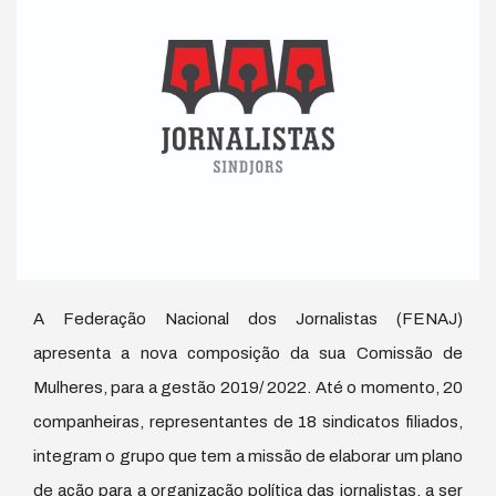
A Federação Nacional dos Jornalistas (FENAJ)
apresenta a nova composição da sua Comissão de
Mulheres, para a gestão 2019/ 2022. Até o momento, 20
companheiras, representantes de 18 sindicatos filiados,
integram o grupo que tem a missão de elaborar um plano
de ação para a organização política das jornalistas, a ser