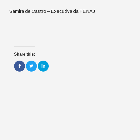
Samira de Castro – Executiva da FENAJ
Share this: