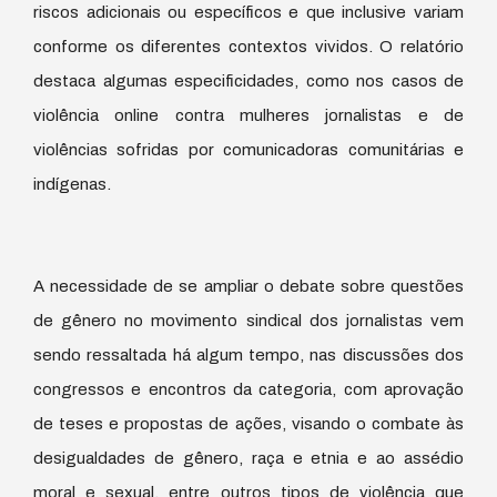
riscos adicionais ou específicos e que inclusive variam
conforme os diferentes contextos vividos. O relatório
destaca algumas especificidades, como nos casos de
violência online contra mulheres jornalistas e de
violências sofridas por comunicadoras comunitárias e
indígenas.
A necessidade de se ampliar o debate sobre questões
de gênero no movimento sindical dos jornalistas vem
sendo ressaltada há algum tempo, nas discussões dos
congressos e encontros da categoria, com aprovação
de teses e propostas de ações, visando o combate às
desigualdades de gênero, raça e etnia e ao assédio
moral e sexual, entre outros tipos de violência que