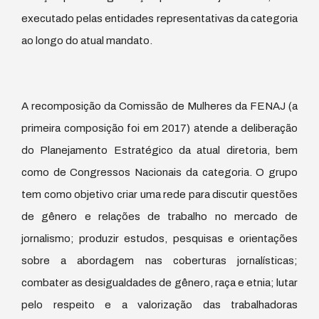
executado pelas entidades representativas da categoria
ao longo do atual mandato.
A recomposição da Comissão de Mulheres da FENAJ (a
primeira composição foi em 2017) atende a deliberação
do Planejamento Estratégico da atual diretoria, bem
como de Congressos Nacionais da categoria. O grupo
tem como objetivo criar uma rede para discutir questões
de gênero e relações de trabalho no mercado de
jornalismo; produzir estudos, pesquisas e orientações
sobre a abordagem nas coberturas jornalísticas;
combater as desigualdades de gênero, raça e etnia; lutar
pelo respeito e a valorização das trabalhadoras