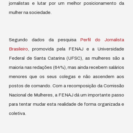
jornalistas e lutar por um melhor posicionamento da
mulher na sociedade.
Segundo dados da pesquisa
Perfil do Jornalista
Brasileiro
, promovida pela FENAJ e a Universidade
Federal de Santa Catarina (UFSC), as mulheres são a
maioria nas redações (64%), mas ainda recebem salários
menores que os seus colegas e não ascendem aos
postos de comando. Com a recomposição da Comissão
Nacional de Mulheres, a FENAJ dá um importante passo
para tentar mudar esta realidade de forma organizada e
coletiva.