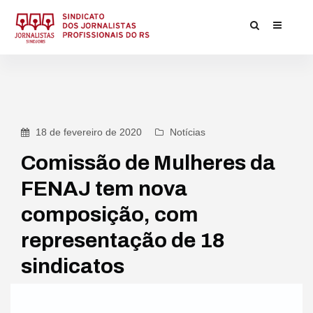
18 de fevereiro de 2020
Notícias
Comissão de Mulheres da
FENAJ tem nova
composição, com
representação de 18
sindicatos