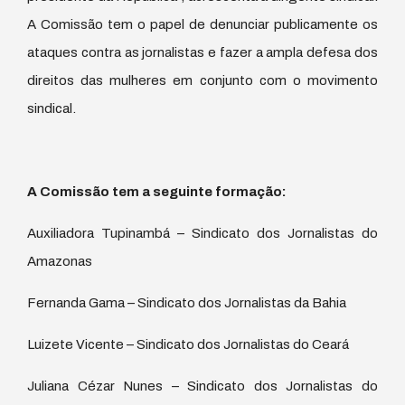
A Comissão tem o papel de denunciar publicamente os
ataques contra as jornalistas e fazer a ampla defesa dos
direitos das mulheres em conjunto com o movimento
sindical.
A Comissão tem a seguinte formação:
Auxiliadora Tupinambá – Sindicato dos Jornalistas do
Amazonas
Fernanda Gama – Sindicato dos Jornalistas da Bahia
Luizete Vicente – Sindicato dos Jornalistas do Ceará
Juliana Cézar Nunes – Sindicato dos Jornalistas do