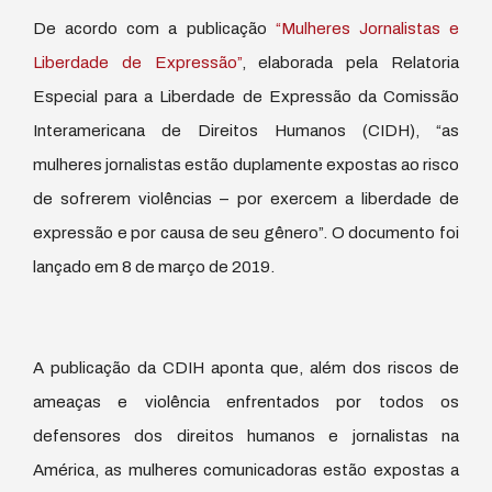
De acordo com a publicação
“Mulheres Jornalistas e
Liberdade de Expressão”
, elaborada pela Relatoria
Especial para a Liberdade de Expressão da Comissão
Interamericana de Direitos Humanos (CIDH), “as
mulheres jornalistas estão duplamente expostas ao risco
de sofrerem violências – por exercem a liberdade de
expressão e por causa de seu gênero”. O documento foi
lançado em 8 de março de 2019.
A publicação da CDIH aponta que, além dos riscos de
ameaças e violência enfrentados por todos os
defensores dos direitos humanos e jornalistas na
América, as mulheres comunicadoras estão expostas a