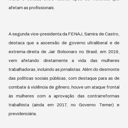
afetam as profissionais.
A segunda vice-presidenta da FENAJ, Samira de Castro,
destaca que a ascensão de governo ultraliberal e de
extrema-direita de Jair Bolsonaro no Brasil, em 2019,
vem afetando diretamente a vida das mulheres
trabalhadoras, incluindo as jornalistas. Além do desmonte
das políticas sociais públicas, com destaque para as de
combate à violência de gênero, houve um ataque frontal
às mulheres com a aprovação das contrarreformas
trabalhista (ainda em 2017, no Governo Temer) e
previdenciária.