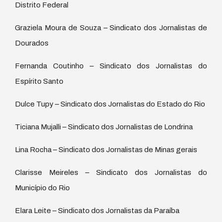
Distrito Federal
Graziela Moura de Souza – Sindicato dos Jornalistas de
Dourados
Fernanda Coutinho – Sindicato dos Jornalistas do
Espírito Santo
Dulce Tupy – Sindicato dos Jornalistas do Estado do Rio
Ticiana Mujalli – Sindicato dos Jornalistas de Londrina
Lina Rocha – Sindicato dos Jornalistas de Minas gerais
Clarisse Meireles – Sindicato dos Jornalistas do
Município do Rio
Elara Leite – Sindicato dos Jornalistas da Paraíba