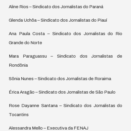
Aline Rios – Sindicato dos Jornalistas do Paraná
Glenda Uchôa – Sindicato dos Jornalistas do Piauí
Ana Paula Costa – Sindicato dos Jornalistas do Rio
Grande do Norte
Mara Paraguassu – Sindicato dos Jornalistas de
Rondônia
Sônia Nunes – Sindicato dos Jornalistas de Roraima
Érica Aragão – Sindicato dos Jornalistas de São Paulo
Rose Dayanne Santana – Sindicato dos Jornalistas do
Tocantins
Alessandra Mello – Executiva da FENAJ