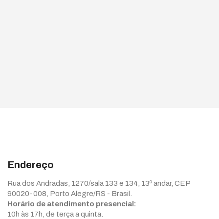
Endereço
Rua dos Andradas, 1270/sala 133 e 134, 13º andar, CEP
90020-008, Porto Alegre/RS - Brasil.
Horário de atendimento presencial:
10h às 17h, de terça a quinta.