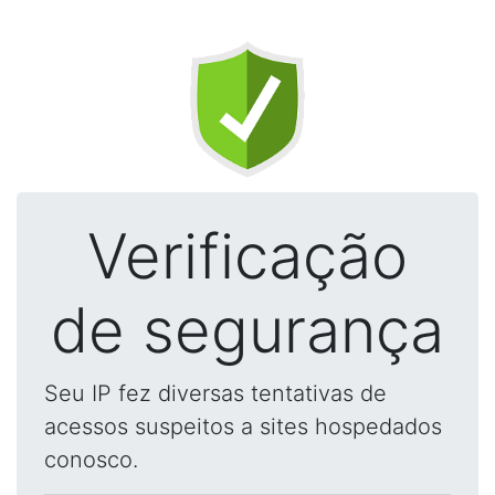
Verificação
de segurança
Seu IP fez diversas tentativas de
acessos suspeitos a sites hospedados
conosco.