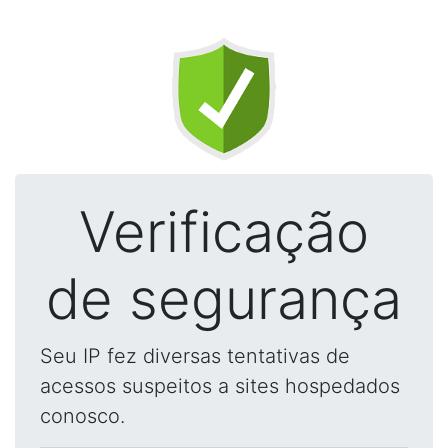
Verificação
de segurança
Seu IP fez diversas tentativas de
acessos suspeitos a sites hospedados
conosco.