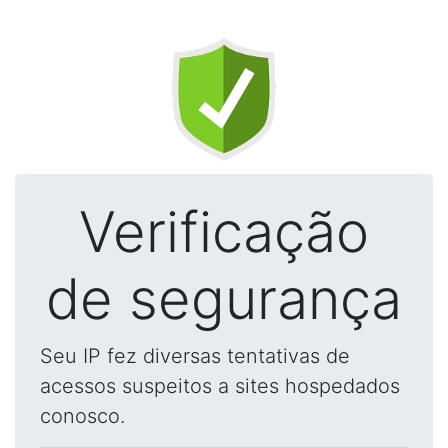
Verificação
de segurança
Seu IP fez diversas tentativas de
acessos suspeitos a sites hospedados
conosco.