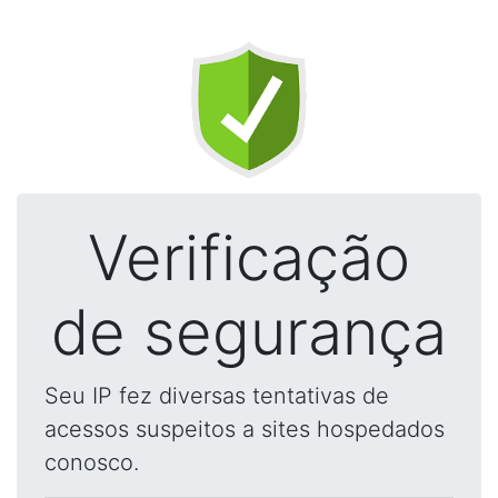
Verificação
de segurança
Seu IP fez diversas tentativas de
acessos suspeitos a sites hospedados
conosco.