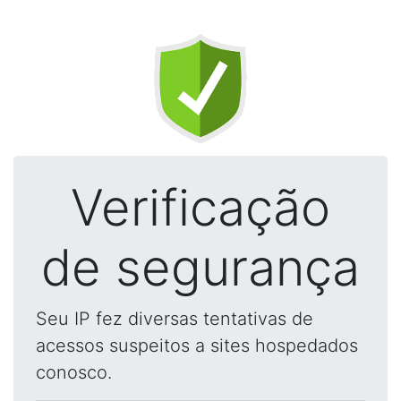
Verificação
de segurança
Seu IP fez diversas tentativas de
acessos suspeitos a sites hospedados
conosco.