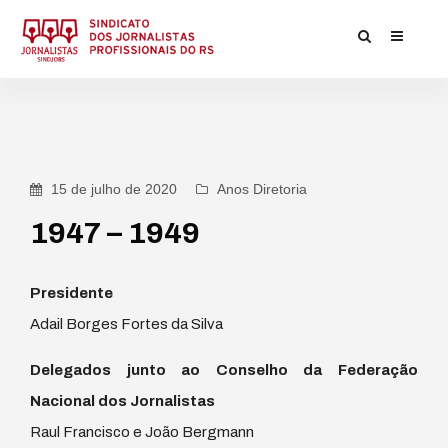
15 de julho de 2020
Anos Diretoria
1947 – 1949
Presidente
Adail Borges Fortes da Silva
Delegados junto ao Conselho da Federação
Nacional dos Jornalistas
Raul Francisco e João Bergmann