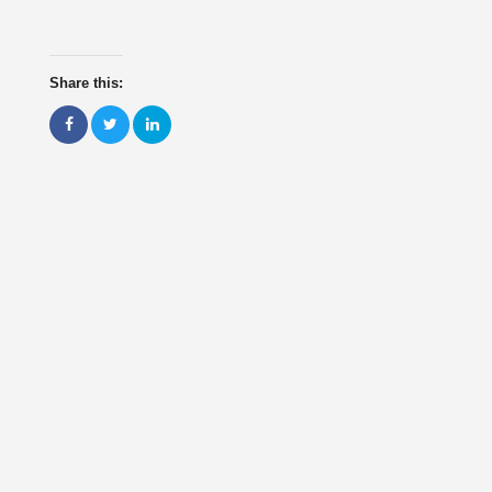
Share this: