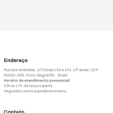
Endereço
Rua dos Andradas, 1270/sala 133 e 134, 13º andar, CEP
90020-008, Porto Alegre/RS - Brasil.
Horário de atendimento presencial:
10h às 17h, de terça a quinta.
Segunda e sexta expediente interno.
Contato