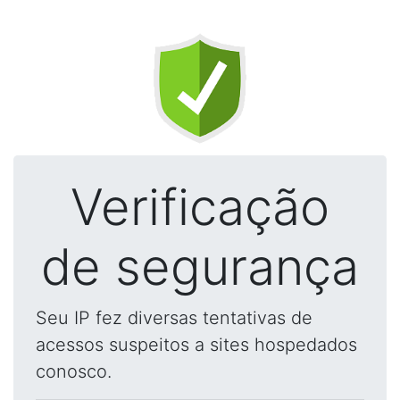
Verificação
de segurança
Seu IP fez diversas tentativas de
acessos suspeitos a sites hospedados
conosco.