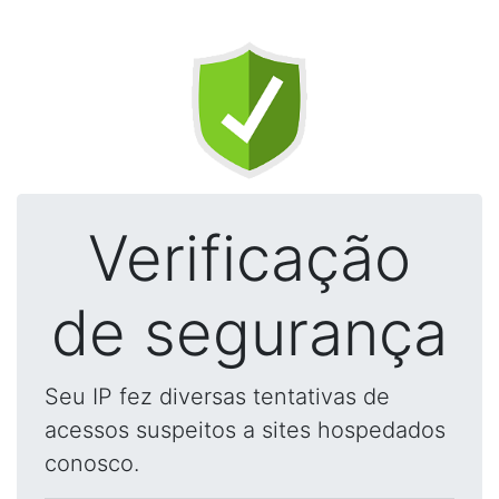
Verificação
de segurança
Seu IP fez diversas tentativas de
acessos suspeitos a sites hospedados
conosco.