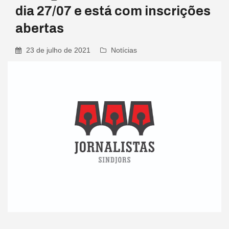
dia 27/07 e está com inscrições
abertas
23 de julho de 2021
Notícias