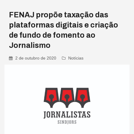
FENAJ propõe taxação das
plataformas digitais e criação
de fundo de fomento ao
Jornalismo
2 de outubro de 2020
Notícias