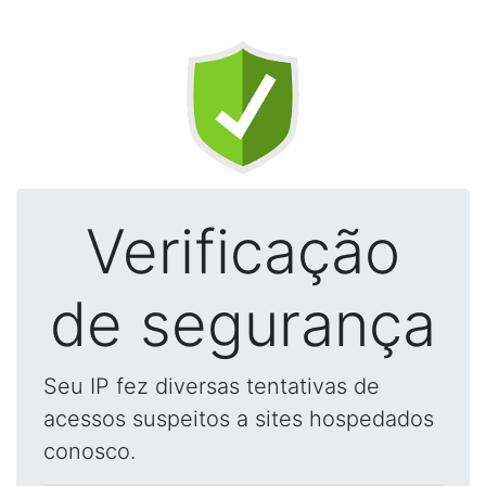
Verificação
de segurança
Seu IP fez diversas tentativas de
acessos suspeitos a sites hospedados
conosco.