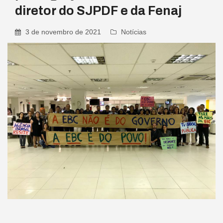
diretor do SJPDF e da Fenaj
3 de novembro de 2021
Notícias