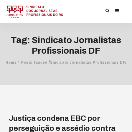
Tag: Sindicato Jornalistas
Profissionais DF
/
Home
Posts Tagged
Sindicato Jornalistas Profissionais DF/
Justiça condena EBC por
perseguição e assédio contra