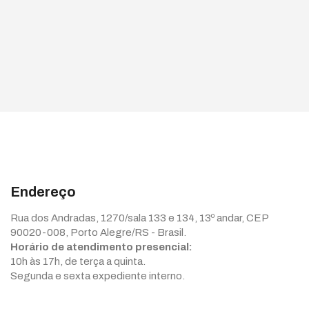
Endereço
Rua dos Andradas, 1270/sala 133 e 134, 13º andar, CEP
90020-008, Porto Alegre/RS - Brasil.
Horário de atendimento presencial:
10h às 17h, de terça a quinta.
Segunda e sexta expediente interno.