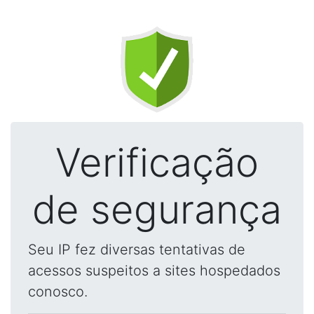
Verificação
de segurança
Seu IP fez diversas tentativas de
acessos suspeitos a sites hospedados
conosco.