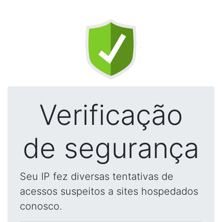
Verificação
de segurança
Seu IP fez diversas tentativas de
acessos suspeitos a sites hospedados
conosco.