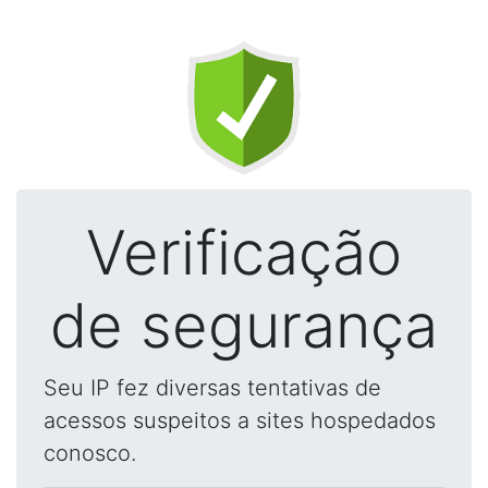
Verificação
de segurança
Seu IP fez diversas tentativas de
acessos suspeitos a sites hospedados
conosco.