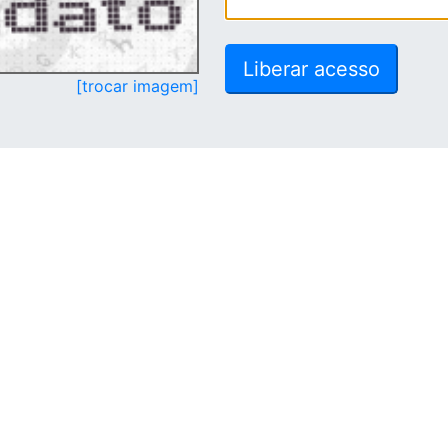
[trocar imagem]