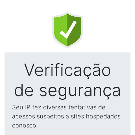
Verificação
de segurança
Seu IP fez diversas tentativas de
acessos suspeitos a sites hospedados
conosco.