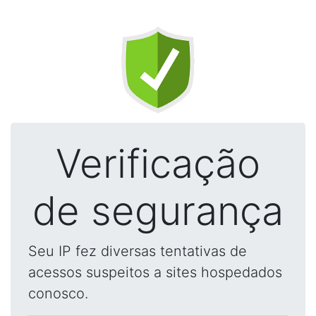
Verificação
de segurança
Seu IP fez diversas tentativas de
acessos suspeitos a sites hospedados
conosco.