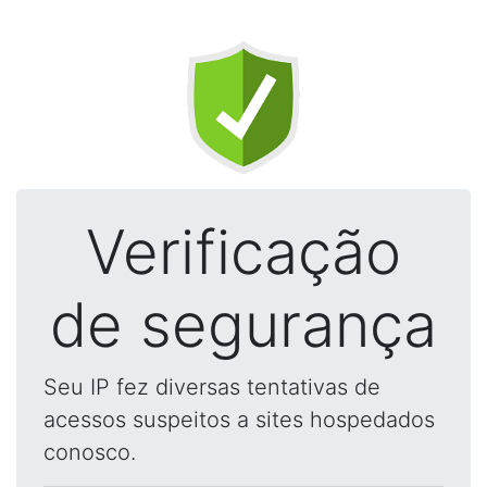
Verificação
de segurança
Seu IP fez diversas tentativas de
acessos suspeitos a sites hospedados
conosco.