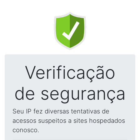
Verificação
de segurança
Seu IP fez diversas tentativas de
acessos suspeitos a sites hospedados
conosco.