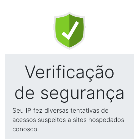
Verificação
de segurança
Seu IP fez diversas tentativas de
acessos suspeitos a sites hospedados
conosco.