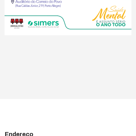
Endereço