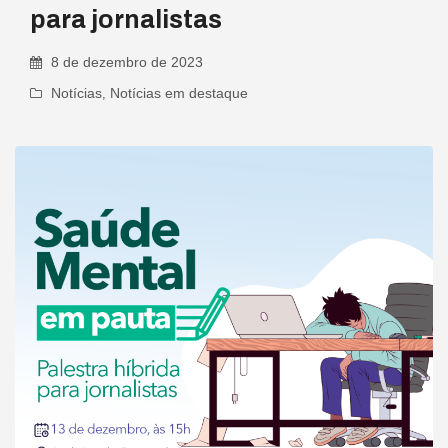
para jornalistas
8 de dezembro de 2023
Notícias
,
Notícias em destaque