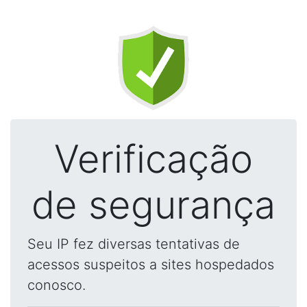
Verificação
de segurança
Seu IP fez diversas tentativas de
acessos suspeitos a sites hospedados
conosco.