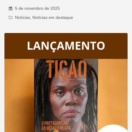
5 de novembro de 2025
Notícias
,
Notícias em destaque