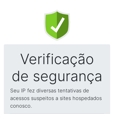
Verificação
de segurança
Seu IP fez diversas tentativas de
acessos suspeitos a sites hospedados
conosco.