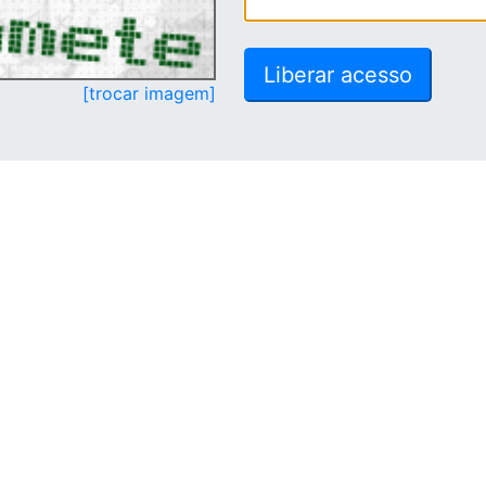
[trocar imagem]