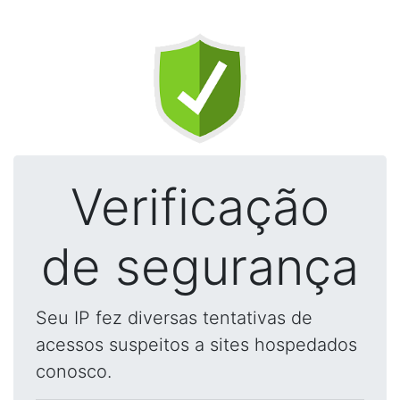
Verificação
de segurança
Seu IP fez diversas tentativas de
acessos suspeitos a sites hospedados
conosco.