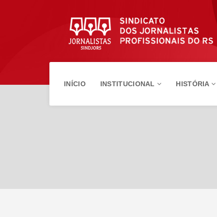
INÍCIO
INSTITUCIONAL
HISTÓRIA