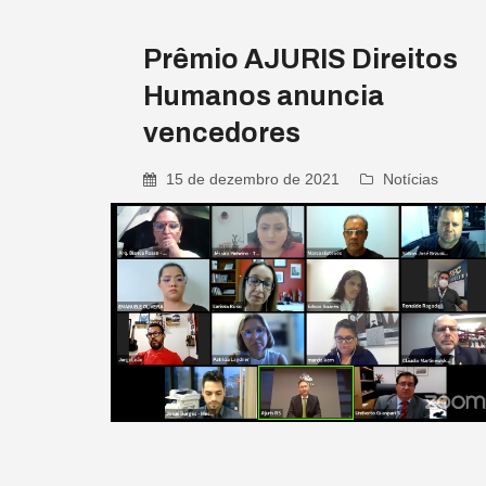
Prêmio AJURIS Direitos
Humanos anuncia
vencedores
15 de dezembro de 2021
Notícias