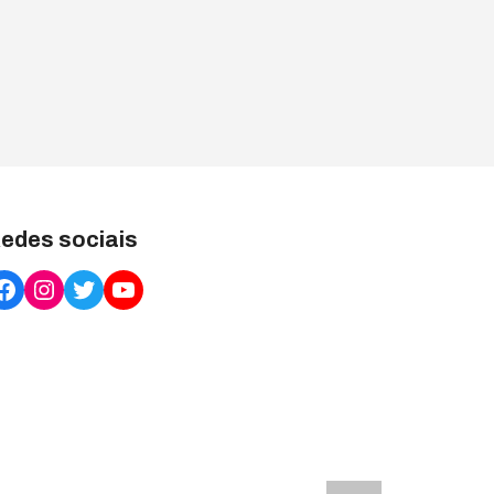
edes sociais
Facebook
Instagram
Twitter
YouTube