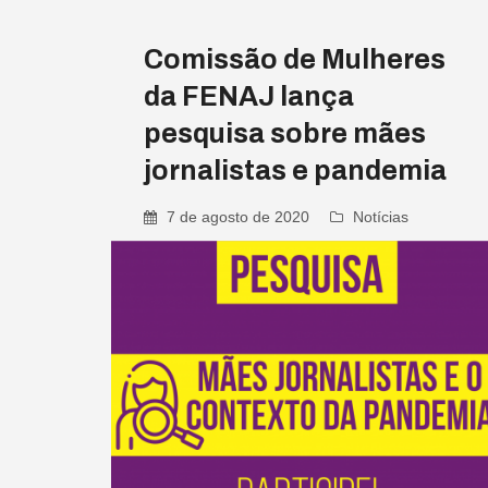
Comissão de Mulheres
da FENAJ lança
pesquisa sobre mães
jornalistas e pandemia
7 de agosto de 2020
Notícias