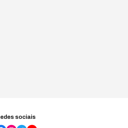
edes sociais