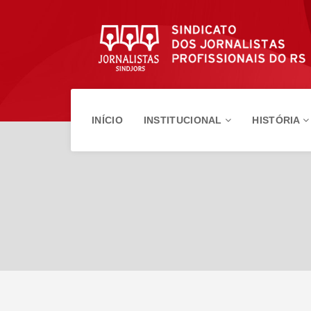
INÍCIO
INSTITUCIONAL
HISTÓRIA